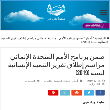
الرئيسية
/
أخبار
/
ضمن برنامج الأمم المتحدة الإنمائي مراسم إطلاق تقرير التنمية
الإنسانية لسنة (2019)
ضمن برنامج الأمم المتحدة الإنمائي
مراسم إطلاق تقرير التنمية الإنسانية
لسنة (2019)
على
2019-12-16
أخبار
,
اقتصاد
,
الرئيسية
,
متابعات
التعليقات
ضمن
584 زيارة
برنامج
الأمم
المتحدة
الإنمائي
مراسم
متابعة: وداد عون
إطلاق
تقرير
التنمية