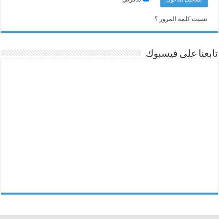
نسيت كلمة المرور ؟
تابعنا على فيسبوك