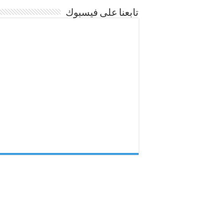
تابعنا على فيسبوك