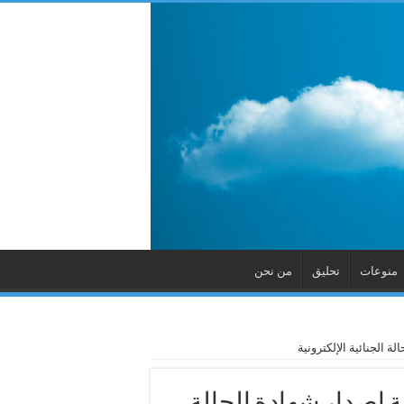
منوعات
تحليق
من نحن
الجنائية الإلكترونية