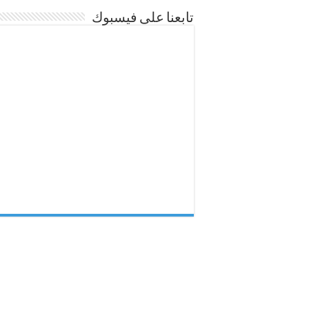
تابعنا على فيسبوك