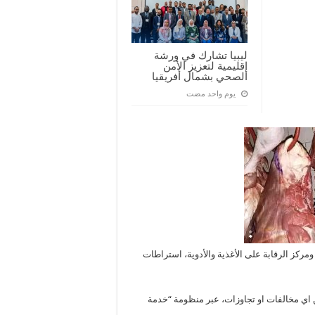
ليبيا تشارك في ورشة
إقليمية لتعزيز الأمن
الصحي بشمال أفريقيا
‏يوم واحد مضت
 ومركز الرقابة على الأغذية والأدوية، استراطات
عن اي مخالفات او تجاوزات، عبر منظومة “خدمة