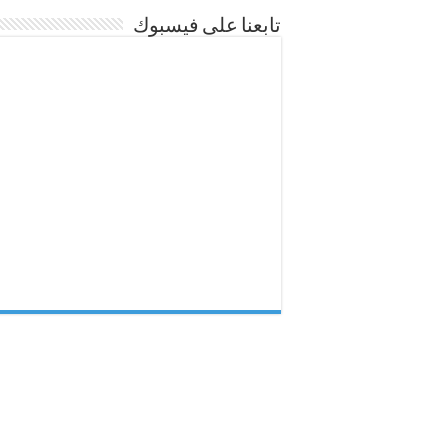
تابعنا على فيسبوك