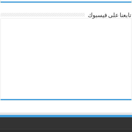
تابعنا على فيسبوك