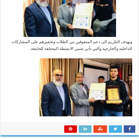
ويهدف التكريم الى دعم المتفوقين من الطلاب وتحفيزهم على المشاركات
الداخلية والخارجية والتي تأتي ضمن الانشطة المختلفة للجامعة.