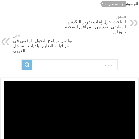
الوسوم
جامعة صبراتة
السابق
التباحث حول إعادة تدوير التكدس
الوظيفي بعدد من المرافق الصحية
بالوزارة
التالي
تواصل برنامج التحول الرقمي في
مراقبات التعليم ببلديات الساحل
الغربي