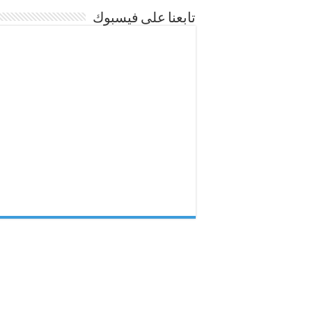
تابعنا على فيسبوك