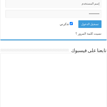
تذكرني
نسيت كلمة المرور ؟
تابعنا على فيسبوك