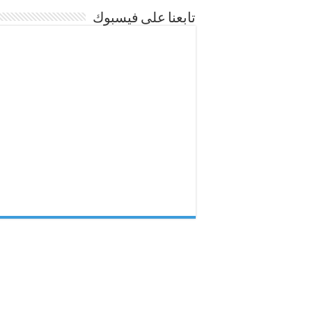
تابعنا على فيسبوك