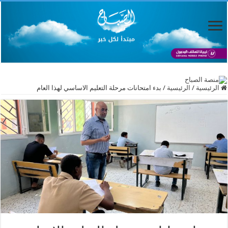
الرئيسية
/
الرئيسية
/
بدء امتحانات مرحلة التعليم الاساسي لهذا العام