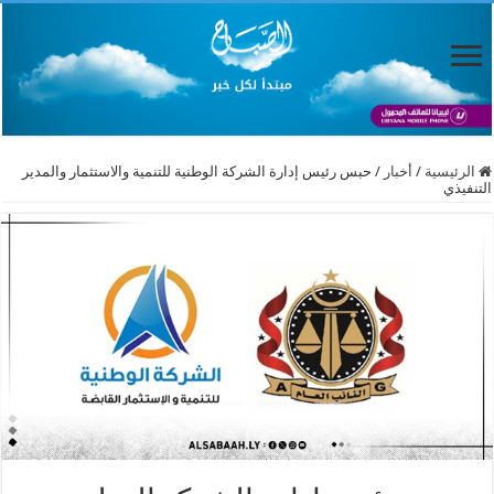
الرئيسية
/
أخبار
/
حبس رئيس إدارة الشركة الوطنية للتنمية والاستثمار والمدير
التنفيذي