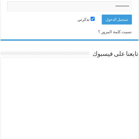
تذكرني
نسيت كلمة المرور ؟
تابعنا على فيسبوك