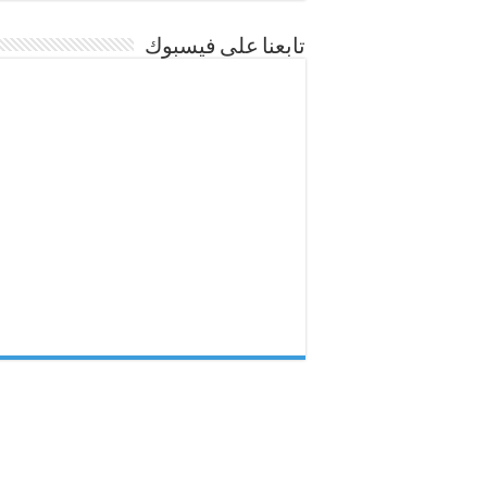
تابعنا على فيسبوك