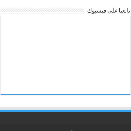
تابعنا على فيسبوك