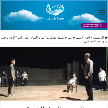
الرئيسية
/
أخبار
/
مسرح المرج يطلق فعاليات “دورة الفنان علي ناصر” لإعداد جيل
جديد من المبدعين