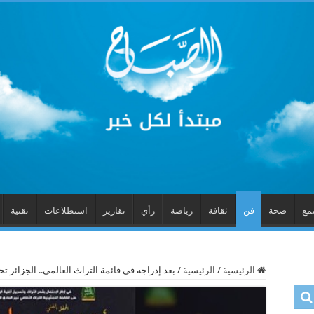
مع
صحة
فن
ثقافة
رياضة
رأي
تقارير
استطلاعات
تقنية
الرئيسية
/
الرئيسية
/
بعد إدراجه في قائمة التراث العالمي.. الجزائر تح