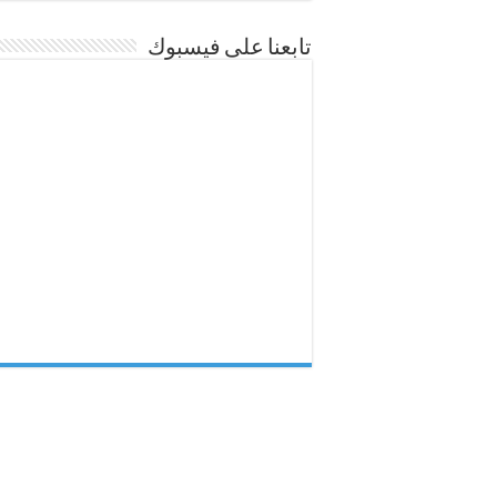
تابعنا على فيسبوك