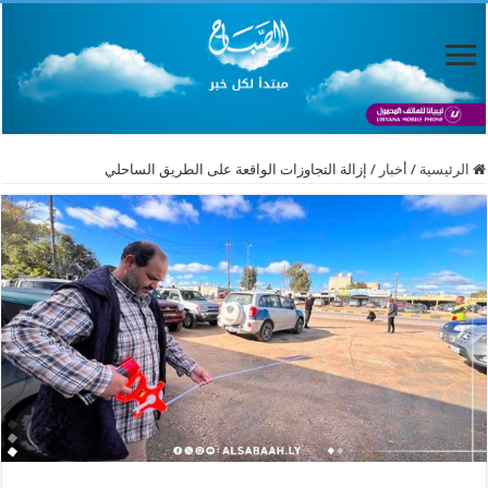
الرئيسية
/
أخبار
/
إزالة التجاوزات الواقعة على الطريق الساحلي