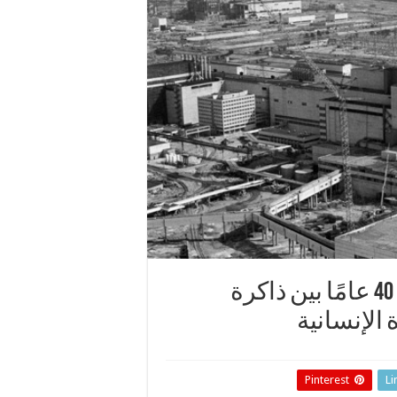
الصحف الفرنسية: تشيرنوبيل بعد 40 عامًا بين ذاكرة
الإنسانية
Pinterest
Li