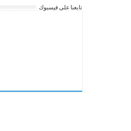
تابعنا على فيسبوك