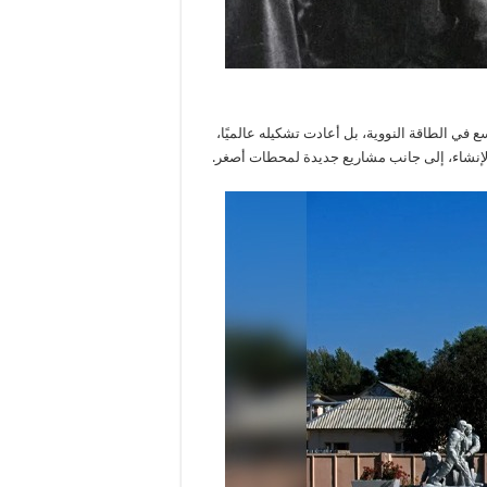
في الطاقة النووية، بل أعادت تشكيله عالميًا،