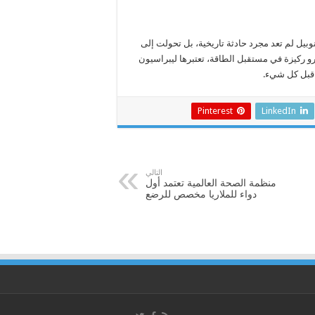
يل لم تعد مجرد حادثة تاريخية، بل تحولت إلى
رو ركيزة في مستقبل الطاقة، تعتبرها ليبراسيون
 قبل كل شيء.
Pinterest
LinkedIn
التالي
منظمة الصحة العالمية تعتمد أول
دواء للملاريا مخصص للرضع