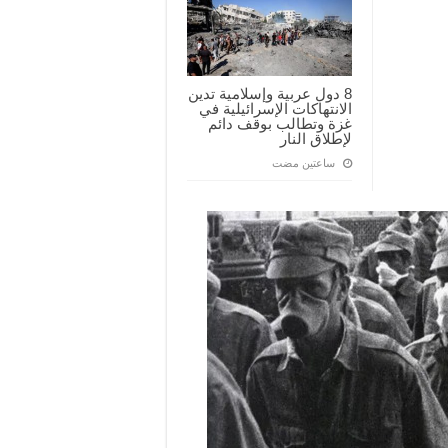
8 دول عربية وإسلامية تدين
الانتهاكات الإسرائيلية في
غزة وتطالب بوقف دائم
لإطلاق النار
‏ساعتين مضت