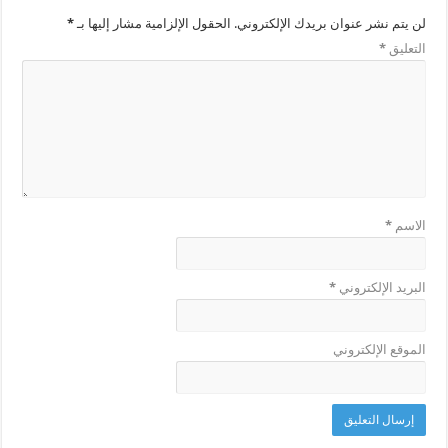
لن يتم نشر عنوان بريدك الإلكتروني.
الحقول الإلزامية مشار إليها بـ
*
التعليق
*
الاسم
*
البريد الإلكتروني
*
الموقع الإلكتروني