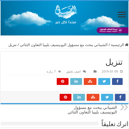
الرئيسية
/
الشيباني يبحث مع مسؤول اليونيسيف بليبيا التعاون الثنائي
/
تنزيل
تنزيل
2019-01-09
اضف تعليق
7 زيارة
السابق
الشيباني يبحث مع مسؤول
اليونيسيف بليبيا التعاون الثنائي
اترك تعليقاً