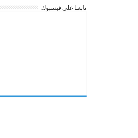
تابعنا على فيسبوك