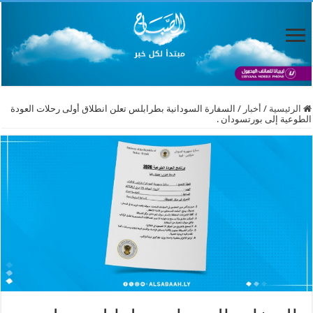
الرئيسية
/
أخبار
/
السفارة السودانية بطرابلس تعلن انطلاق أولى رحلات العودة
الطوعية إلى بورتسودان .