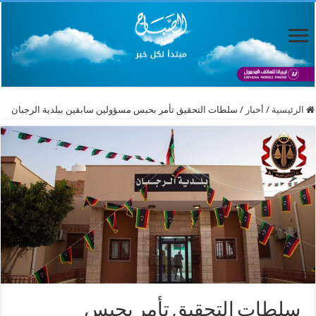
الرئيسية
/
أخبار
/
سلطات التحقيق تأمر بحبس مسؤولين سابقين ببلدية الرجبان
سلطات التحقيق تأمر بحبس