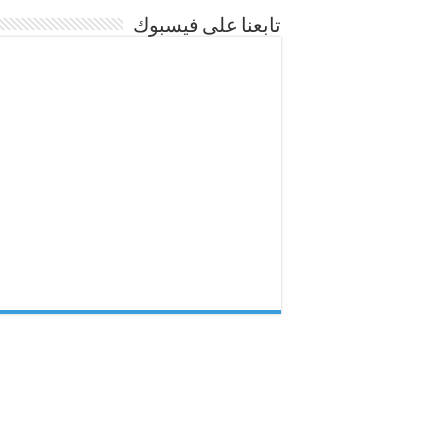
تابعنا على فيسبوك