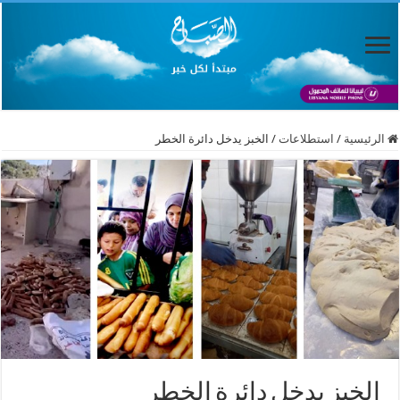
الرئيسية
/
استطلاعات
/
الخبز يدخل دائرة الخطر
الخبز يدخل دائرة الخطر