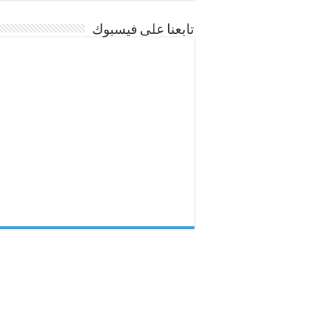
تابعنا على فيسبوك