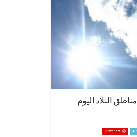
ناطق البلاد اليوم
Pinterest
Li