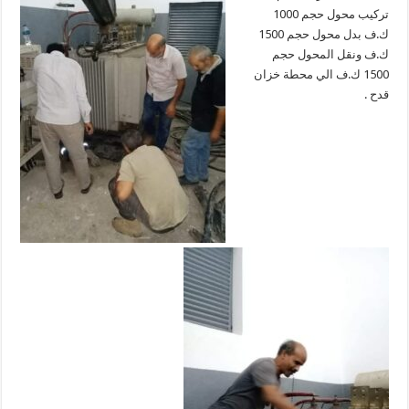
تركيب محول حجم 1000
ك.ف بدل محول حجم 1500
ك.ف ونقل المحول حجم
1500 ك.ف الي محطة خزان
قدح .