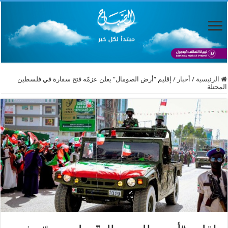
الرئيسية
/
أخبار
/
​إقليم “أرض الصومال” يعلن عزمّه فتح سفارة في فلسطين
المحتلة