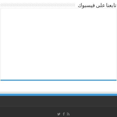
تابعنا على فيسبوك