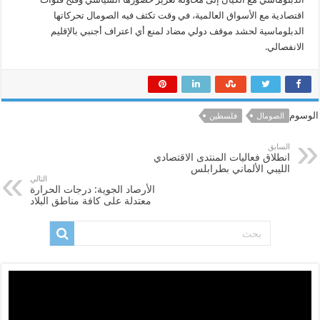
اقتصادية مع الأسواق العالمية، في وقت تكثف فيه الصومال تحركاتها
الدبلوماسية لحشد موقف دولي مضاد لمنع أي اعتراف أجنبي بالإقليم
الانفصالي.
الوسوم
الصومال
فلسطين
السابق
انطلاق فعاليات المنتدى الاقتصادي
الليبي الألماني بطرابلس
التالي
الأرصاد الجوية: درجات الحرارة
معتدلة على كافة مناطق البلاد