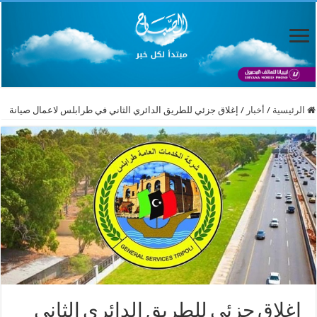
الرئيسية
/
أخبار
/
إغلاق جزئي للطريق الدائري الثاني في طرابلس لاعمال صيانة
إغلاق جزئي للطريق الدائري الثاني