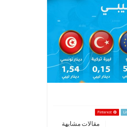
Pinterest
Li
مقالات مشابهة