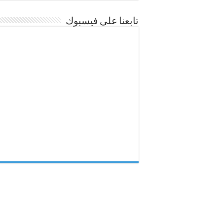
تابعنا على فيسبوك